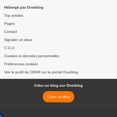
Hébergé par Overblog
Top articles
Pages
Contact
Signaler un abus
C.G.U.
Cookies et données personnelles
Préférences cookies
Voir le profil de ODHR sur le portail Overblog
Créer un blog sur Overblog
Créer un blog