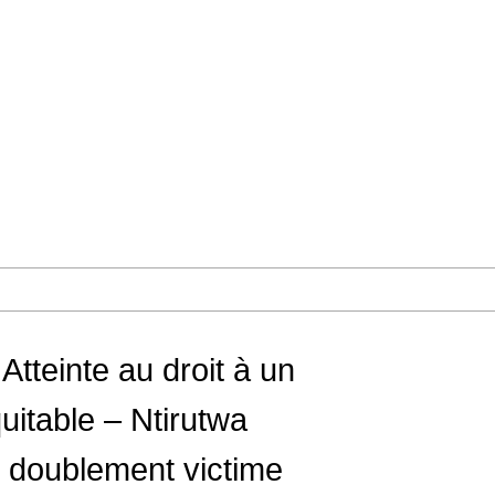
Atteinte au droit à un
uitable – Ntirutwa
 doublement victime