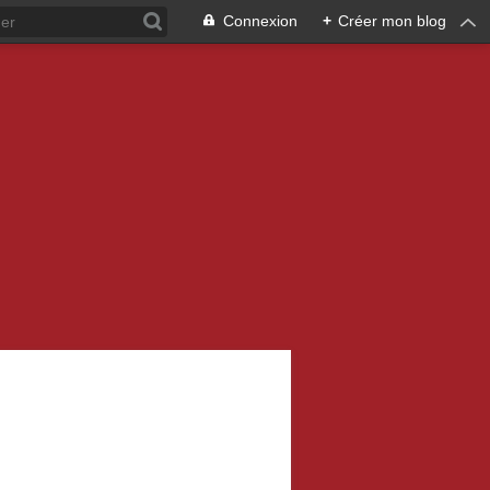
Connexion
+
Créer mon blog