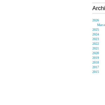
Arch
2026
Mars
2025
2024
2023
2022
2021
2020
2019
2018
2017
2015