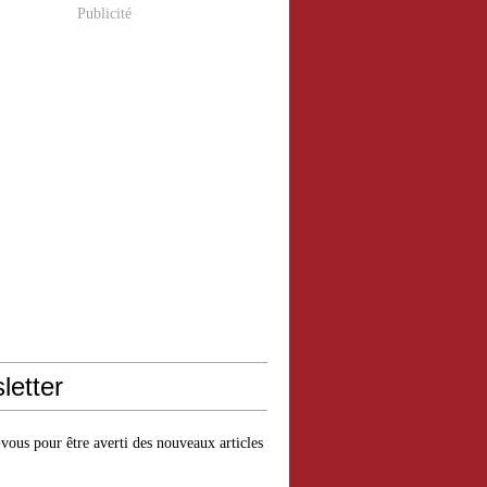
Publicité
letter
ous pour être averti des nouveaux articles