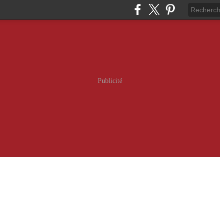
Publicité