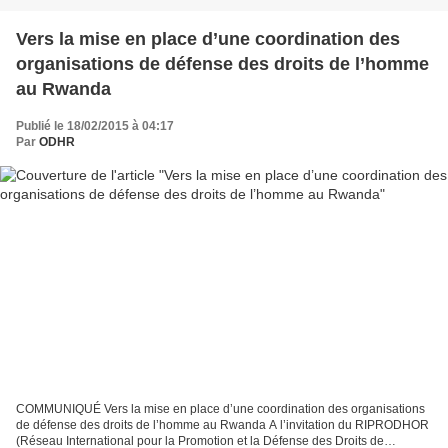
Vers la mise en place d’une coordination des
organisations de défense des droits de l’homme
au Rwanda
Publié le 18/02/2015 à 04:17
Par
ODHR
COMMUNIQUÉ Vers la mise en place d’une coordination des organisations
de défense des droits de l’homme au Rwanda A l’invitation du RIPRODHOR
(Réseau International pour la Promotion et la Défense des Droits de